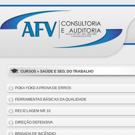
CURSOS » SAÚDE E SEG. DO TRABALHO
POKA YOKE A PROVA DE ERROS
FERRAMENTAS BÁSICAS DA QUALIDADE
RECICLAGEM NR 10
DIREÇÃO DEFENSIVA
BRIGADA DE INCÊNDIO