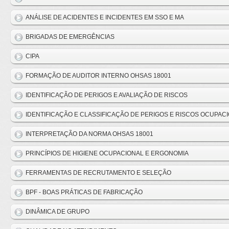
ANÁLISE DE ACIDENTES E INCIDENTES EM SSO E MA
BRIGADAS DE EMERGÊNCIAS
CIPA
FORMAÇÃO DE AUDITOR INTERNO OHSAS 18001
IDENTIFICAÇÃO DE PERIGOS E AVALIAÇÃO DE RISCOS
IDENTIFICAÇÃO E CLASSIFICAÇÃO DE PERIGOS E RISCOS OCUPAC
INTERPRETAÇÃO DA NORMA OHSAS 18001
PRINCÍPIOS DE HIGIENE OCUPACIONAL E ERGONOMIA
FERRAMENTAS DE RECRUTAMENTO E SELEÇÃO
BPF - BOAS PRÁTICAS DE FABRICAÇÃO
DINÂMICA DE GRUPO