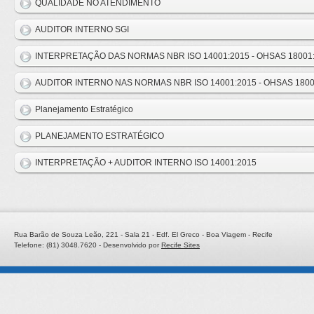
QUALIDADE NO ATENDIMENTO
AUDITOR INTERNO SGI
INTERPRETAÇÃO DAS NORMAS NBR ISO 14001:2015 - OHSAS 18001
AUDITOR INTERNO NAS NORMAS NBR ISO 14001:2015 - OHSAS 1800
Planejamento Estratégico
PLANEJAMENTO ESTRATÉGICO
INTERPRETAÇÃO + AUDITOR INTERNO ISO 14001:2015
Rua Barão de Souza Leão, 221 - Sala 21 - Edf. El Greco - Boa Viagem - Recife
Telefone: (81) 3048.7620 - Desenvolvido por
Recife Sites