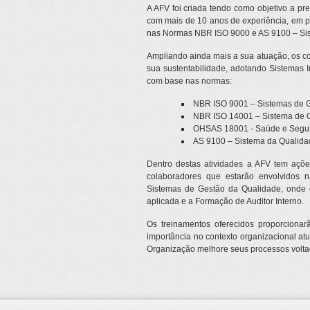
A AFV foi criada tendo como objetivo a pre
com mais de 10 anos de experiência, em 
nas Normas NBR ISO 9000 e AS 9100 – Sis
Ampliando ainda mais a sua atuação, os 
sua sustentabilidade, adotando Sistemas
com base nas normas:
NBR ISO 9001 – Sistemas de 
NBR ISO 14001 – Sistema de 
OHSAS 18001 - Saúde e Segu
AS 9100 – Sistema da Qualida
Dentro destas atividades a AFV tem açõ
colaboradores que estarão envolvidos 
Sistemas de Gestão da Qualidade, onde 
aplicada e a Formação de Auditor Interno.
Os treinamentos oferecidos proporcionar
importância no contexto organizacional atu
Organização melhore seus processos volta