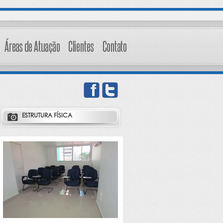
ESTRUTURA FÍSICA